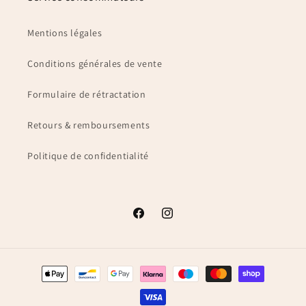
Mentions légales
Conditions générales de vente
Formulaire de rétractation
Retours & remboursements
Politique de confidentialité
Facebook
Instagram
Moyens
de
paiement